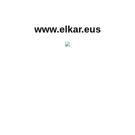
www.elkar.eus