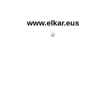
www.elkar.eus