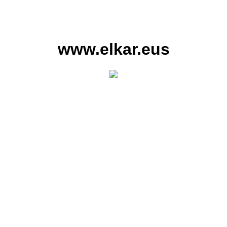
www.elkar.eus