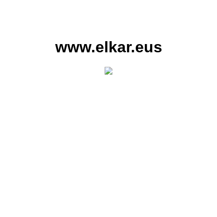
www.elkar.eus