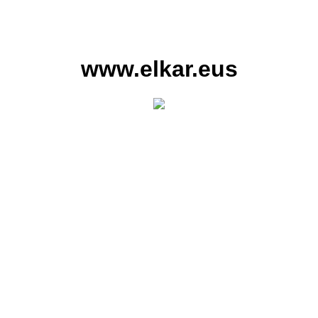
www.elkar.eus