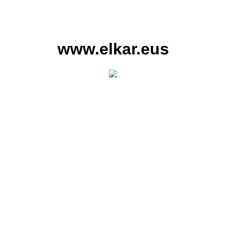
www.elkar.eus