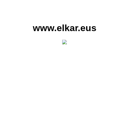
www.elkar.eus