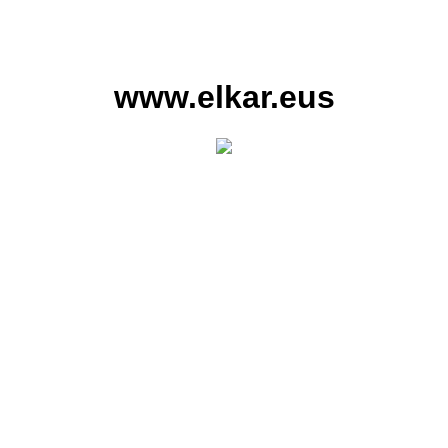
www.elkar.eus