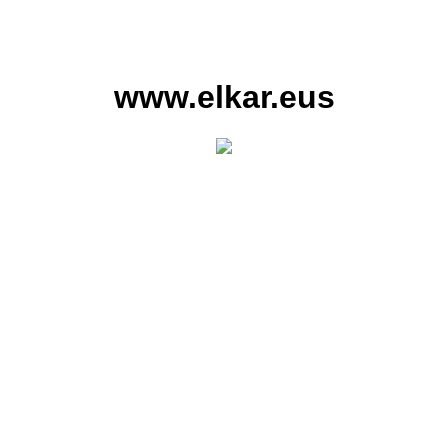
www.elkar.eus