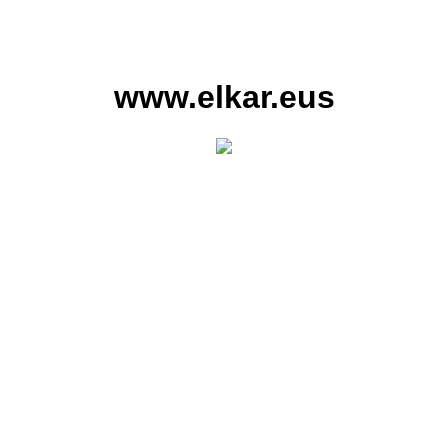
www.elkar.eus