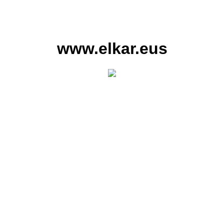
www.elkar.eus