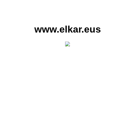
www.elkar.eus