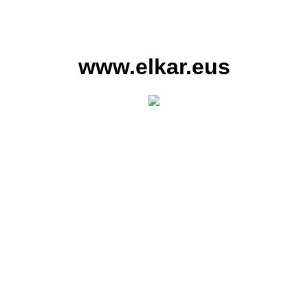
www.elkar.eus