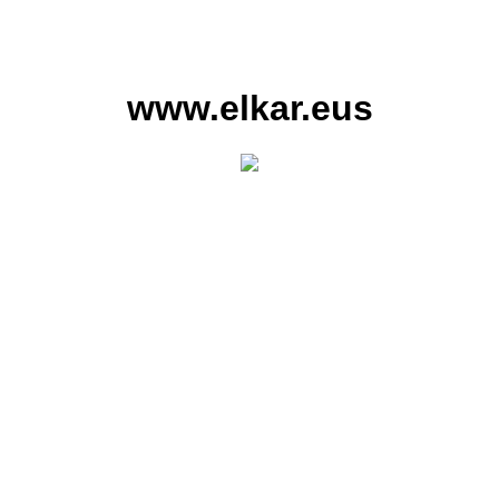
www.elkar.eus