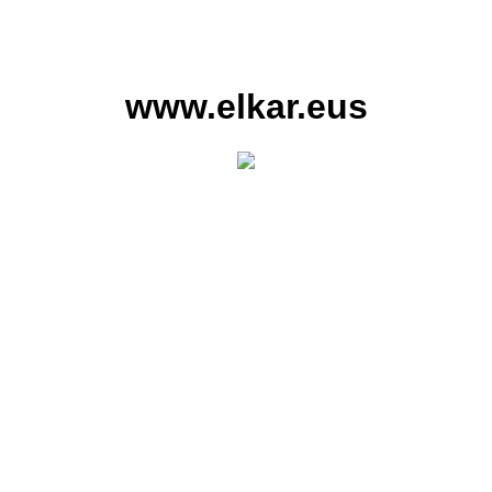
www.elkar.eus