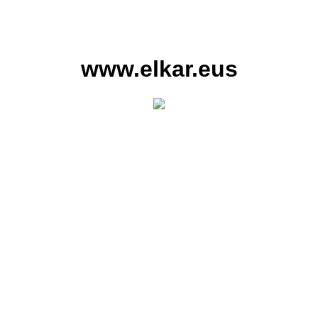
www.elkar.eus