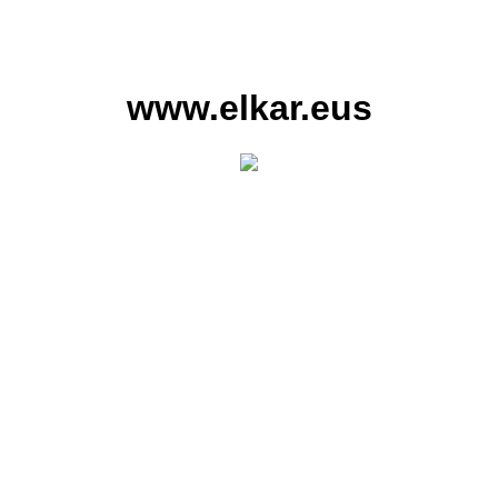
www.elkar.eus