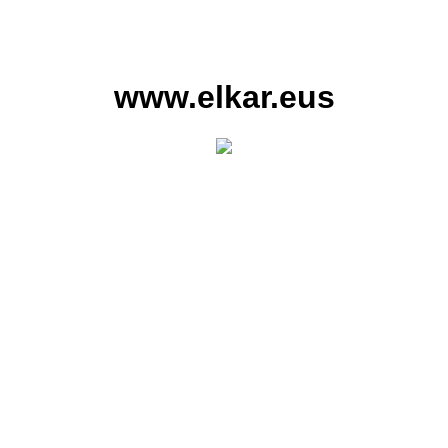
www.elkar.eus