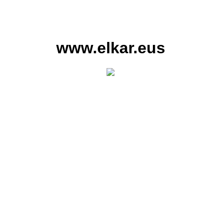
www.elkar.eus