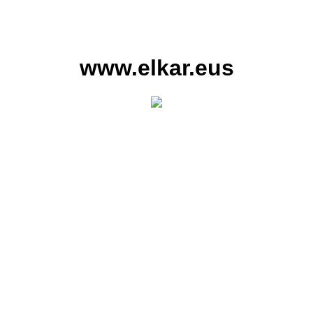
www.elkar.eus