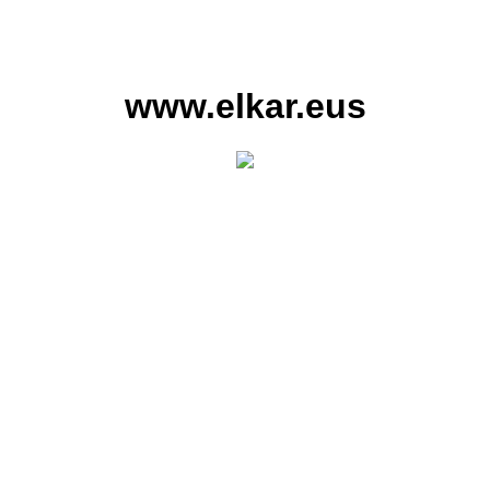
www.elkar.eus