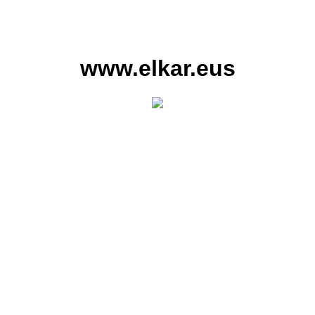
www.elkar.eus