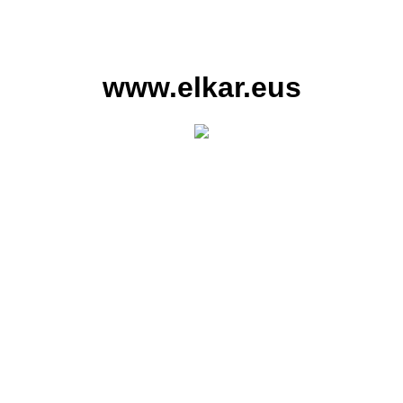
www.elkar.eus