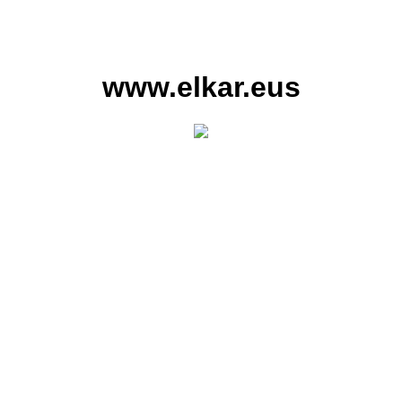
www.elkar.eus