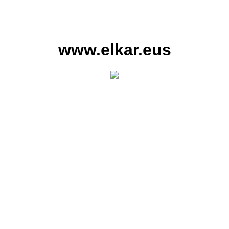
www.elkar.eus