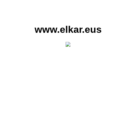
www.elkar.eus