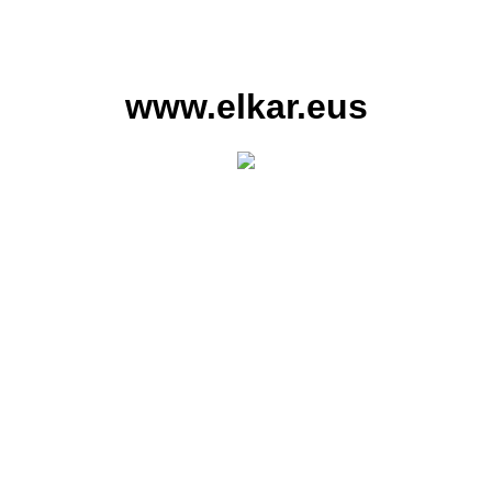
www.elkar.eus