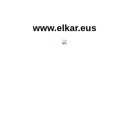
www.elkar.eus