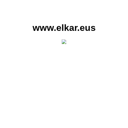
www.elkar.eus