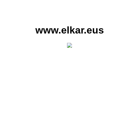
www.elkar.eus