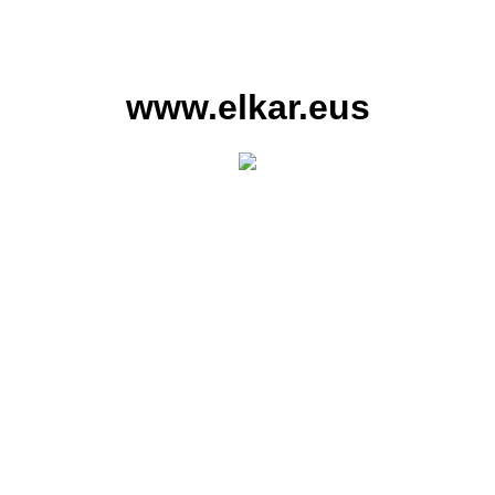
www.elkar.eus