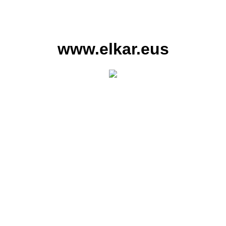
www.elkar.eus