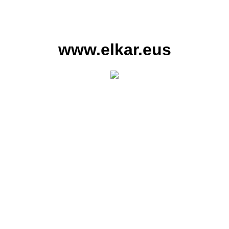
www.elkar.eus