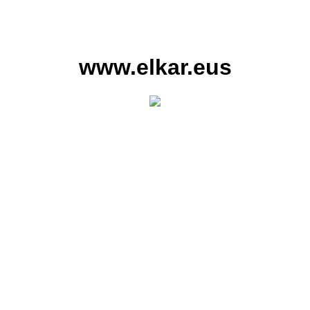
www.elkar.eus