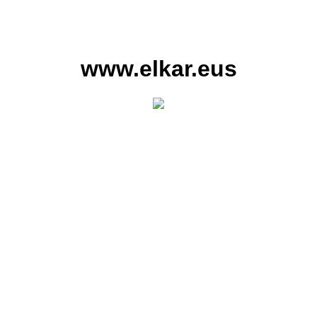
www.elkar.eus