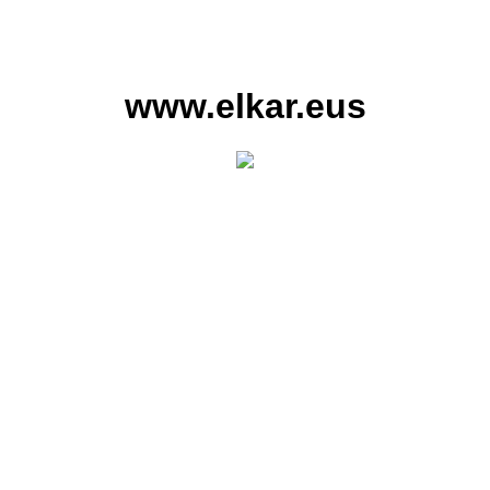
www.elkar.eus