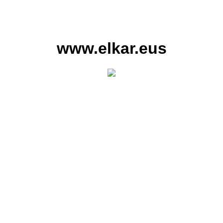
www.elkar.eus