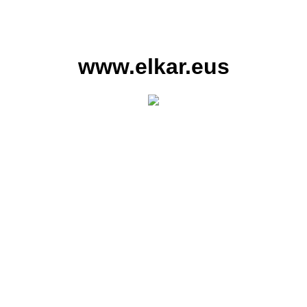
www.elkar.eus