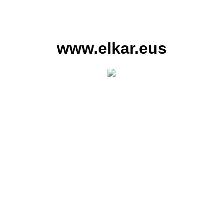
www.elkar.eus