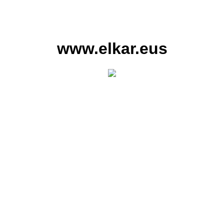
www.elkar.eus