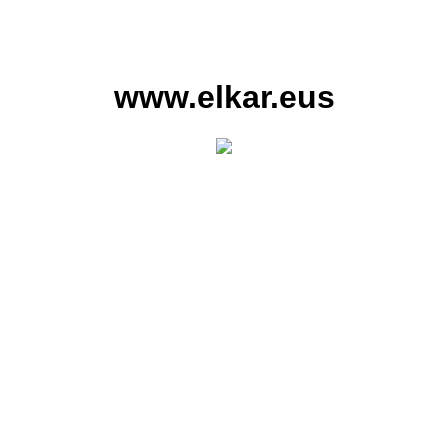
www.elkar.eus