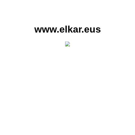
www.elkar.eus