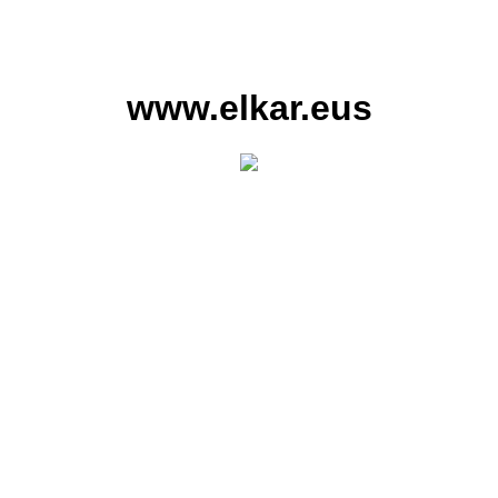
www.elkar.eus