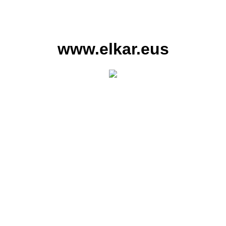
www.elkar.eus