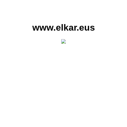
www.elkar.eus