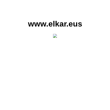
www.elkar.eus