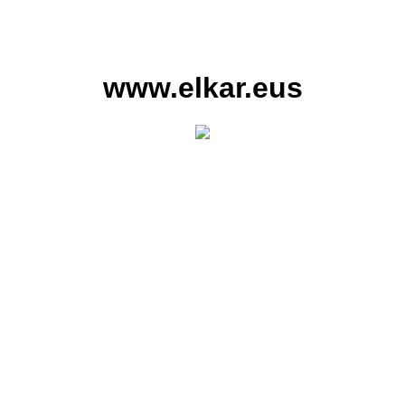
www.elkar.eus