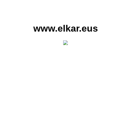
www.elkar.eus