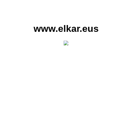
www.elkar.eus