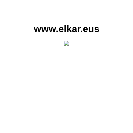
www.elkar.eus